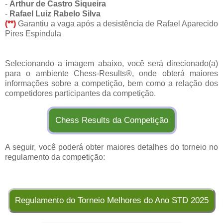
-
Arthur de Castro Siqueira
-
Rafael Luiz Rabelo Silva
(**)
Garantiu a vaga após a desistência de Rafael Aparecido
Pires Espindula
Selecionando a imagem abaixo, você será direcionado(a)
para o ambiente Chess-Results®, onde obterá maiores
informações sobre a competição, bem como a relação dos
competidores participantes da competição.
Chess Results da Competição
A seguir, você poderá obter maiores detalhes do torneio no
regulamento da competição:
Regulamento do Torneio Melhores do Ano STD 2025