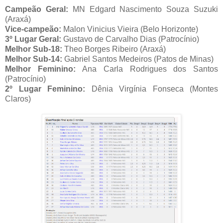
Campeão Geral:
MN Edgard Nascimento Souza Suzuki
(Araxá)
Vice-campeão:
Malon Vinicius Vieira (Belo Horizonte)
3º Lugar Geral:
Gustavo de Carvalho Dias (Patrocínio)
Melhor Sub-18:
Theo Borges Ribeiro (Araxá)
Melhor Sub-14:
Gabriel Santos Medeiros (Patos de Minas)
Melhor Feminino:
Ana Carla Rodrigues dos Santos
(Patrocínio)
2º Lugar Feminino:
Dênia Virgínia Fonseca (Montes
Claros)