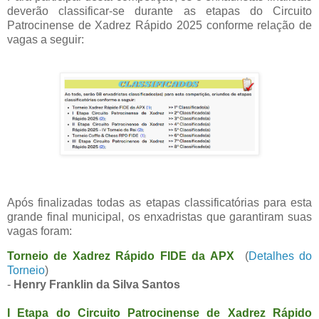
deverão classificar-se durante as etapas do Circuito
Patrocinense de Xadrez Rápido 2025 conforme relação de
vagas a seguir:
Após finalizadas todas as etapas classificatórias para esta
grande final municipal, os enxadristas que garantiram suas
vagas foram:
Torneio de Xadrez Rápido FIDE da APX
(
Detalhes do
Torneio
)
-
Henry Franklin da Silva Santos
I Etapa do Circuito Patrocinense de Xadrez Rápido