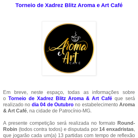
Torneio de Xadrez Blitz Aroma e Art Café
Em breve, neste espaço, todas as informações sobre
o
Torneio de Xadrez Blitz Aroma & Art Café
que será
realizado no
dia 04 de Outubro
no estabelecimento
Aroma
& Art Café
, na cidade de Patrocínio-MG.
A presente competição será realizada no formato
Round-
Robin
(todos contra todos) e disputada por
14 enxadristas
,
que jogarão cada um(a) 13 partidas com tempo de reflexão