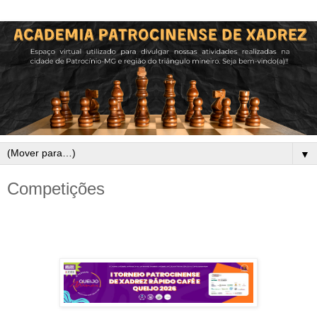
▼
Competições