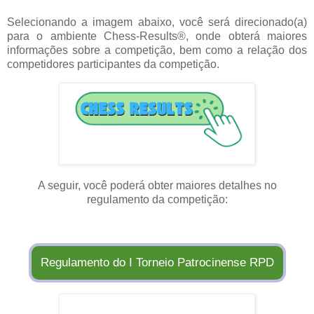
Selecionando a imagem abaixo, você será direcionado(a)
para o ambiente Chess-Results®, onde obterá maiores
informações sobre a competição, bem como a relação dos
competidores participantes da competição.
A seguir, você poderá obter maiores detalhes no
regulamento da competição:
Regulamento do I Torneio Patrocinense RPD