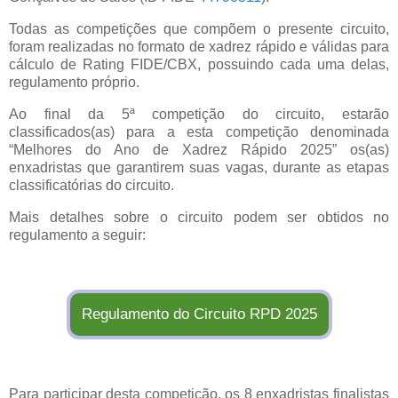
Todas as competições que compõem o presente circuito,
foram realizadas no formato de xadrez rápido e válidas para
cálculo de Rating FIDE/CBX, possuindo cada uma delas,
regulamento próprio.
Ao final da 5ª competição do circuito, estarão
classificados(as) para a esta competição denominada
“Melhores do Ano de Xadrez Rápido 2025” os(as)
enxadristas que garantirem suas vagas, durante as etapas
classificatórias do circuito.
Mais detalhes sobre o circuito podem ser obtidos no
regulamento a seguir:
Regulamento do Circuito RPD 2025
Para participar desta competição, os 8 enxadristas finalistas