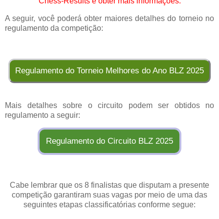
Chess-Results e obter mais informações.
A seguir, você poderá obter maiores detalhes do torneio no
regulamento da competição:
Regulamento do Torneio Melhores do Ano BLZ 2025
Mais detalhes sobre o circuito podem ser obtidos no
regulamento a seguir:
Regulamento do Circuito BLZ 2025
Cabe lembrar que os 8 finalistas que disputam a presente
competição garantiram suas vagas por meio de uma das
seguintes etapas classificatórias conforme segue: