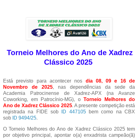
Torneio Melhores do Ano de Xadrez
Clássico 2025
Está previsto para acontecer nos
dia 08, 09 e 16 de
Novembro de 2025
, nas dependências da sede da
Academia Patrocinense de Xadrez-APX (na Avanze
Coworking, em Patrocínio-MG), o
Torneio Melhores do
Ano de Xadrez Clássico 2025
. A presente competição está
registrada na FIDE sob
ID 447105
bem como na CBX
sob
ID 9494/25
.
O Torneio Melhores do Ano de Xadrez Clássico 2025 tem
por objetivo principal, apontar o(a) enxadrista campeão(ã)