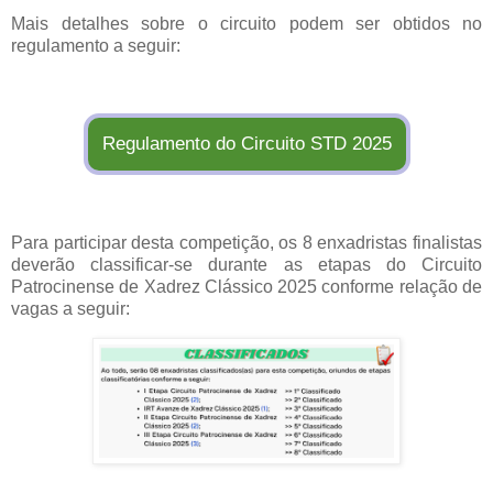
Mais detalhes sobre o circuito podem ser obtidos no
regulamento a seguir:
Regulamento do Circuito STD 2025
Para participar desta competição, os 8 enxadristas finalistas
deverão classificar-se durante as etapas do Circuito
Patrocinense de Xadrez Clássico 2025 conforme relação de
vagas a seguir: