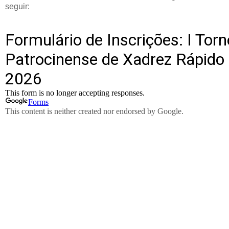
seguir: