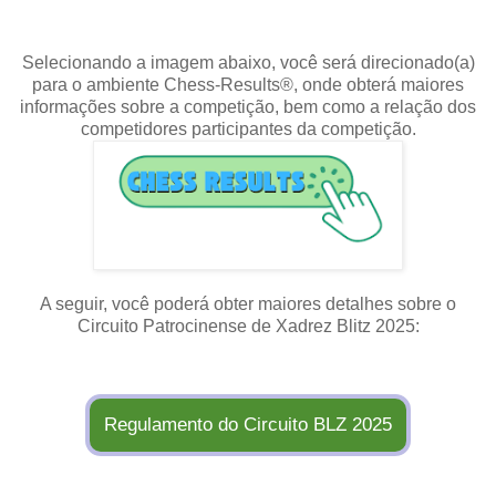
Selecionando a imagem abaixo, você será direcionado(a)
para o ambiente Chess-Results®, onde obterá maiores
informações sobre a competição, bem como a relação dos
competidores participantes da competição.
A seguir, você poderá obter maiores detalhes sobre o
Circuito Patrocinense de Xadrez Blitz 2025:
Regulamento do Circuito BLZ 2025