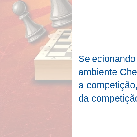
Selecionando
ambiente Che
a competição,
da competiçã