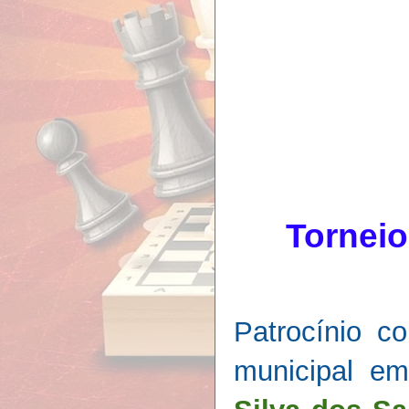
Torneio
Patrocínio c
municipal em