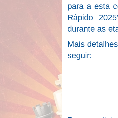
para a esta 
Rápido 2025”
durante as eta
Mais detalhes
seguir: