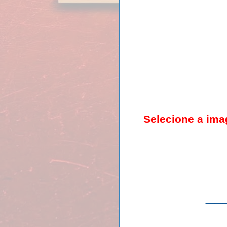
Selecione a ima
__