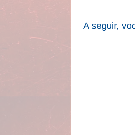
A seguir, vo