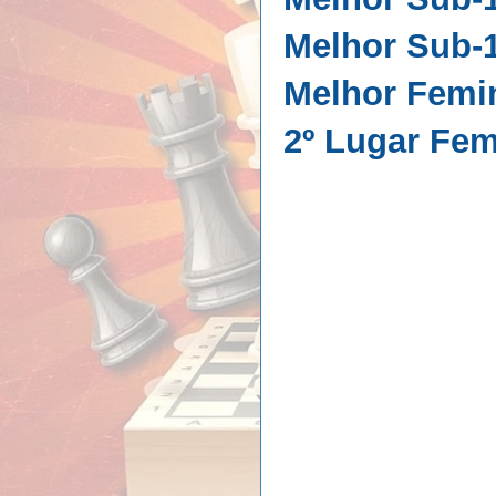
Melhor Sub-1
Melhor Femi
2º Lugar Fem