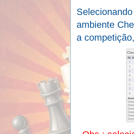
Selecionando
ambiente Che
a competição,