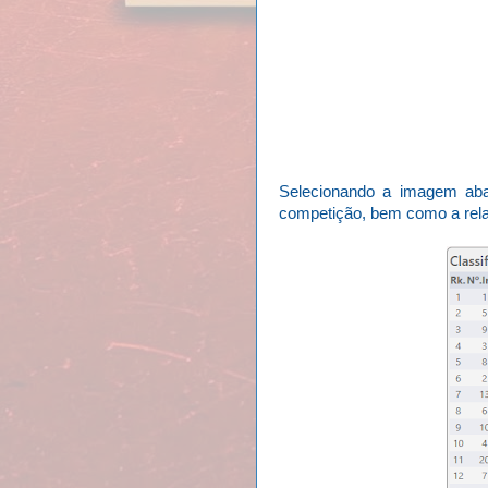
Selecionando a imagem abai
competição, bem como a rela