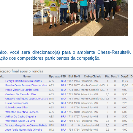
xo, você será direcionado(a) para o ambiente Chess-Results®,
ção dos competidores participantes da competição.