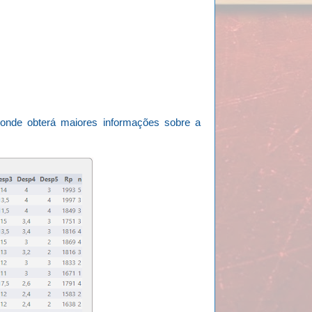
 onde obterá maiores informações sobre a