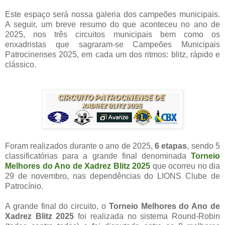
Este espaço será nossa galeria dos campeões municipais.
A seguir, um breve resumo do que aconteceu no ano de
2025, nos três circuitos municipais bem como os
enxadristas que sagraram-se Campeões Municipais
Patrocinenses 2025, em cada um dos ritmos: blitz, rápido e
clássico.
Foram realizados durante o ano de 2025,
6 etapas
, sendo 5
classificatórias para a grande final denominada
Torneio
Melhores do Ano de Xadrez Blitz 2025
que ocorreu no dia
29 de novembro, nas dependências do LIONS Clube de
Patrocínio.
A grande final do circuito, o
Torneio Melhores do Ano de
Xadrez Blitz 2025
foi realizada no sistema Round-Robin