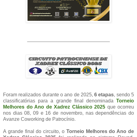
______________________________
Foram realizados durante o ano de 2025,
6 etapas
, sendo 5
classificatórias para a grande final denominada
Torneio
Melhores do Ano de Xadrez Clássico 2025
que ocorreu
nos dias 08, 09 e 16 de novembro, nas dependências do
Avanze Coworking de Patrocínio.
A grande final do circuito, o
Torneio Melhores do Ano de