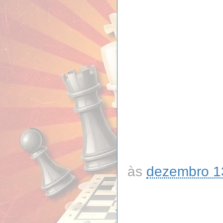
às
dezembro 1