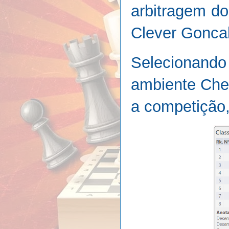
arbitragem do
Clever Gonca
Selecionando
ambiente Che
a competição,